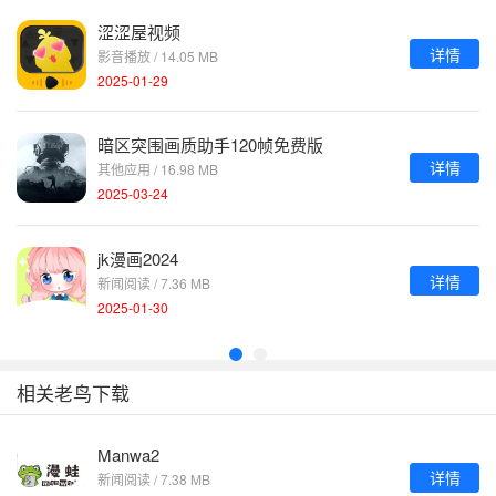
涩涩屋视频
详情
影音播放 / 14.05 MB
2025-01-29
暗区突围画质助手120帧免费版
详情
其他应用 / 16.98 MB
2025-03-24
jk漫画2024
详情
新闻阅读 / 7.36 MB
2025-01-30
相关老鸟下载
Manwa2
详情
新闻阅读 / 7.38 MB