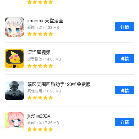
jmcomic天堂漫画
详情
新闻阅读 / 7.33 MB
涩涩屋视频
详情
影音播放 / 14.05 MB
暗区突围画质助手120帧免费版
详情
其他应用 / 16.98 MB
jk漫画2024
详情
新闻阅读 / 7.36 MB