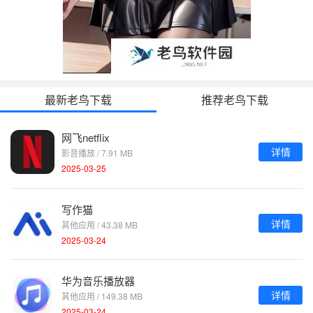
最新老鸟下载
推荐老鸟下载
网飞netflix
详情
影音播放 / 7.91 MB
2025-03-25
写作猫
详情
其他应用 / 43.38 MB
2025-03-24
华为音乐播放器
详情
其他应用 / 149.38 MB
2025-03-24