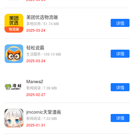
美团优选物流端
详情
其他应用 / 51.74 MB
2025-03-24
轻松说霸
详情
生活服务 / 109.10 MB
2025-03-24
Manwa2
详情
新闻阅读 / 7.38 MB
2025-02-27
jmcomic天堂漫画
详情
新闻阅读 / 7.33 MB
2025-01-31