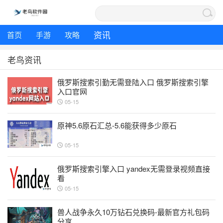
资讯
首页
手游
攻略
老鸟资讯
俄罗斯搜索引勤无需登陆入口 俄罗斯搜索引擎
入口官网
05-15
原神5.6原石汇总-5.6能获得多少原石
05-15
俄罗斯搜索引擎入口 yandex无需登录视频直接
看
05-15
兽人战争永久10万钻石兑换码-最新官方礼包码
分享