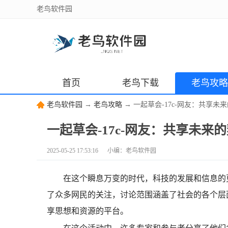
老鸟软件园
首页
老鸟下载
老鸟攻略
老鸟软件园
→
老鸟攻略
→ 一起草会-17c-网友：共享未
一起草会-17c-网友：共享未来
2025-05-25 17:53:16 小编：老鸟软件园
在这个瞬息万变的时代，科技的发展和信息的更
了众多网民的关注，讨论范围涵盖了社会的各个层面
享思想和资源的平台。