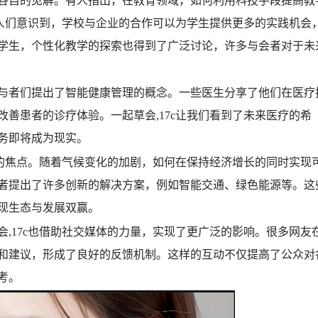
各自的见解。有人指出，在教育领域，如何利用科技手段提高教
让人们意识到，学校与企业的合作可以为学生提供更多的实践机会
学生，个性化教学的探索也得到了广泛讨论，许多与会者对于未
与者们提出了智能健康管理的概念。一些医生分享了他们在医疗
善患者的诊疗体验。一起草会,17c让我们看到了未来医疗的希
务即将成为现实。
论的焦点。随着气候变化的加剧，如何在保持经济增长的同时实现
会者提出了许多创新的解决方案，例如智能交通、绿色能源等。这
现生态与发展双赢。
,17c也借助社交媒体的力量，实现了更广泛的影响。很多网友
和建议，形成了良好的反馈机制。这样的互动不仅提高了公众对
考。