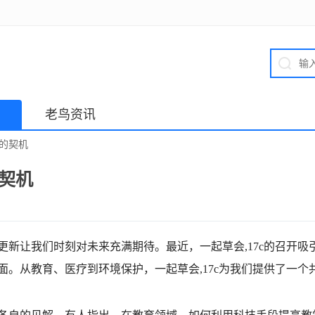
老鸟资讯
来的契机
的契机
新让我们时刻对未来充满期待。最近，一起草会,17c的召开吸
。从教育、医疗到环境保护，一起草会,17c为我们提供了一个