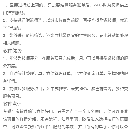
1、直接进行线上预约，只需要结算服务账单后，24小时为您提供上
门推拿服务。
2、支持进行附近筛选，以城市位置为前提，直接查找附近技师，就近
下单预约。
3、能够进行价格筛选，还能寻找最便宜的推拿服务，花小钱就能处理
相关问题。
软件优势
1、能够为技师评分，在服务项目完成后，用户可以直接反馈技师的服
务态度。
2、自动统计整理订单，方便管理订单，也方便查询订单，掌握预约服
务详情。
3、提供超多服务项目，如中式推拿、泰式SPA、淋巴排毒等，多种类
服务项目。
软件点评
东郊到家软件简洁方便好用。只需要点击一个服务项目，便可以查看
该项目的详情介绍、服务流程、注意事项，随后进入选择技师的页面
中，可以查看技师的近半年服务的单数，并且所有的单子，你可以查