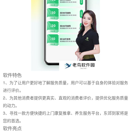
软件特色
1、为了让用户更好地了解服务质量，用户可以基于自身的体验对服务
进行评价。
2、为其他消费者提供更真实、直观的消费者评价，提供优化服务质量
的动力。
3、寻找一款方便快捷的上门康复推拿、养生服务平台，东郊到家将是
您的首选。
软件亮点