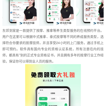
东郊到家是一款提供了按摩、推拿等养生类型服务的在线预约平台。
用户在这里可以根据中式推拿、泰式按摩等不同的养成服务类型，选
择符合你要求的按摩技师，并且享受24小时的上门服务，通过手机上
即可预约。软件具有国内专业的资格认证系统，所有注册在内的技
师，都具有*别的正式专业资格证书，并且拥有多年的按摩行业工作经
验，保证你可以得到业人员的服务。