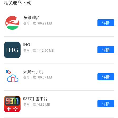
相关老鸟下载
东郊到家
详情
老鸟下载 / 66.99 MB
IHG
详情
老鸟下载 / 112.90 MB
天翼云手机
详情
老鸟下载 / 60.57 MB
9377手游平台
详情
老鸟下载 / 4.82 MB